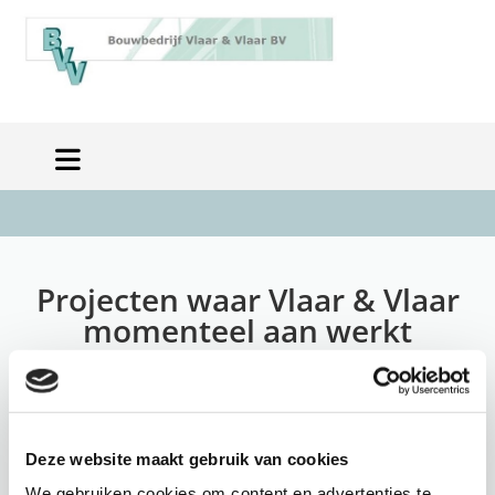
Projecten waar Vlaar & Vlaar
momenteel aan werkt
Deze website maakt gebruik van cookies
We gebruiken cookies om content en advertenties te